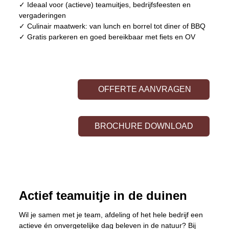
✓ Ideaal voor (actieve) teamuitjes, bedrijfsfeesten en
vergaderingen
✓ Culinair maatwerk: van lunch en borrel tot diner of BBQ
✓ Gratis parkeren en goed bereikbaar met fiets en OV
OFFERTE AANVRAGEN
BROCHURE DOWNLOAD
Actief teamuitje in de duinen
Wil je samen met je team, afdeling of het hele bedrijf een
actieve én onvergetelijke dag beleven in de natuur? Bij