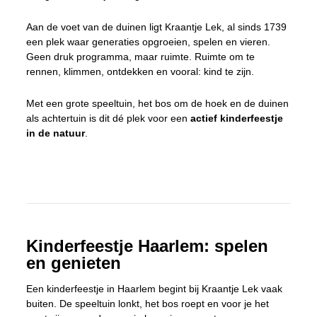
Aan de voet van de duinen ligt Kraantje Lek, al sinds 1739
een plek waar generaties opgroeien, spelen en vieren.
Geen druk programma, maar ruimte. Ruimte om te
rennen, klimmen, ontdekken en vooral: kind te zijn.
Met een grote speeltuin, het bos om de hoek en de duinen
als achtertuin is dit dé plek voor een
actief kinderfeestje
in de natuur
.
Kinderfeestje Haarlem: spelen
en genieten
Een kinderfeestje in Haarlem begint bij Kraantje Lek vaak
buiten. De speeltuin lonkt, het bos roept en voor je het